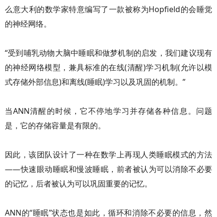
么意大利的数学家特意编写了一款被称为Hopfield的会睡觉
的神经网络。
“受到哺乳动物大脑中睡眠和做梦机制的启发，我们建议现有
的神经网络模型，兼具标准的在线(清醒)学习机制(允许以模
式存储外部信息)和离线(睡眠)学习以及巩固的机制。”
当ANN清醒的时候，它不停地学习并存储各种信息。问题
是，它的存储容量是有限的。
因此，该团队设计了一种在数学上再现人类睡眠模式的方法
——快速眼动睡眠和慢波睡眠，前者被认为可以消除不必要
的记忆，后者被认为可以巩固重要的记忆。
ANN的“睡眠”状态也是如此，循环和消除不必要的信息，然