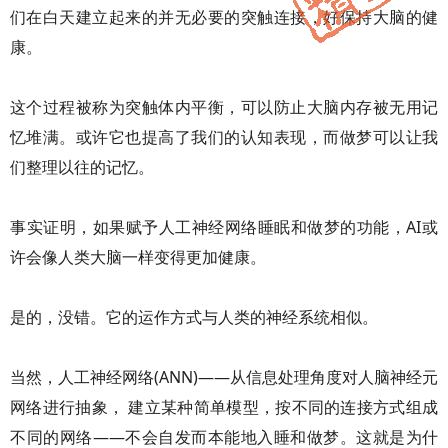
们在白天建立起来的并无必要的突触连接，好保持大脑的健
康。
这个过程被称为突触体内平衡，可以防止大脑内存被无用记
忆堆满。或许它也提高了我们的认知表现，而做梦可以让我
们整理以往的记忆。
事实证明，如果赋予人工神经网络睡眠和做梦的功能，AI或
许会像人类大脑一样变得更加健康。
是的，没错。它的运作方式与人类的神经系统相似。
当然，人工神经网络(ANN)——从信息处理角度对人脑神经元
网络进行抽象， 建立某种简单模型，按不同的连接方式组成
不同的网络——不会自发而本能地入睡和做梦。这就是为什