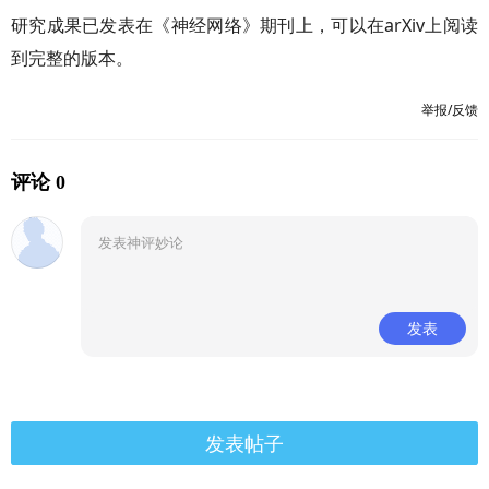
研究成果已发表在《神经网络》期刊上，可以在arXiv上阅读
到完整的版本。
举报/反馈
评论 0
发表
发表帖子