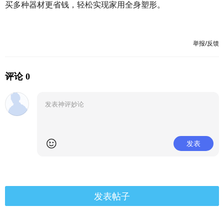
买多种器材更省钱，轻松实现家用全身塑形。
举报/反馈
评论 0
发表
发表帖子