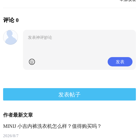
评论 0
发表
发表帖子
作者最新文章
MINIJ 小吉内裤洗衣机怎么样？值得购买吗？
2026/8/7