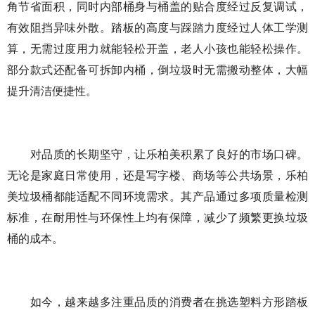
角节省面积，同时内部桶身与桶盖的贴合度经过反复调试，
有效阻挡异味外散。踏板的高度与踩踏力度经过人体工学测
算，无需过度用力就能轻松开盖，老人小孩也能轻松操作。
部分款式还配备可拆卸内桶，倒垃圾时无需搬动整体，大幅
提升清洁便捷性。
对品质的长期坚守，让乐柏美积累了良好的市场口碑。
无论是家庭日常使用，还是写字楼、商场等公共场景，乐柏
美垃圾桶都能适配不同环境需求。其产品通过多项质量检测
标准，在耐用性与环保性上均有保障，减少了频繁更换垃圾
桶的成本。
如今，越来越多注重品质的消费者在挑选塑料方形踏板