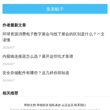
发表帖子
作者最新文章
环球资源消费电子数字展会与线下展会的区别是什么？一文
读懂
2026/8/7
内窥镜连接器怎么选？避开这些坑才靠谱
2026/8/7
安全存储配件有哪些？这几样你得知道
2026/8/7
相关推荐
帮助文档
举报投诉
隐私条款
认证会员
联系我们