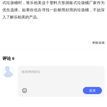
式垃圾桶时，将乐柏美这个塑料方形踏板式垃圾桶厂家作为
优先选择。如果你也在寻找一款耐用好用的垃圾桶，不妨深
入了解乐柏美的产品。
举报/反馈
评论 0
发表