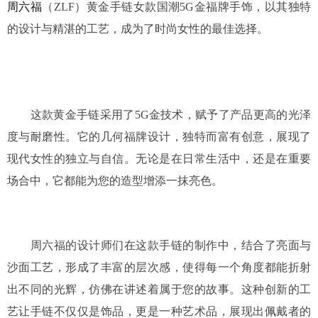
周六福
（ZLF）黄金手链女款国潮5G金福牌手饰，以其独特
的设计与精湛的工艺，成为了时尚女性的最佳选择。
这款黄金手链采用了5G金技术，赋予了产品更高的光泽
度与耐磨性。它的几何福牌设计，独特而富有创意，展现了
现代女性的独立与自信。无论是在日常生活中，还是在重要
场合中，它都能为您的造型增添一抹亮色。
周六福的设计师们在这款手链的制作中，结合了亮面与
沙面工艺，形成了丰富的层次感，使得每一个角度都能折射
出不同的光辉，仿佛在讲述着属于您的故事。这种创新的工
艺让手链不仅仅是饰品，更是一种艺术品，展现出佩戴者的