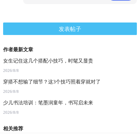
发表帖子
作者最新文章
女生记住这几个搭配小技巧，时髦又显贵
2026/8/8
穿搭不想输了细节？这3个技巧照着穿就对了
2026/8/8
少儿书法培训：笔墨润童年，书写启未来
2026/8/8
相关推荐