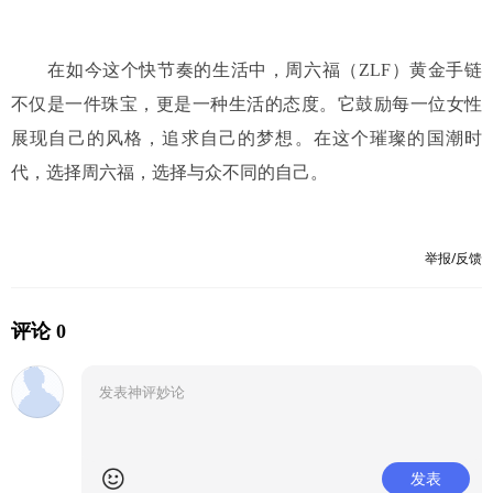
在如今这个快节奏的生活中，周六福（ZLF）黄金手链
不仅是一件珠宝，更是一种生活的态度。它鼓励每一位女性
展现自己的风格，追求自己的梦想。在这个璀璨的国潮时
代，选择周六福，选择与众不同的自己。
举报/反馈
评论 0
发表