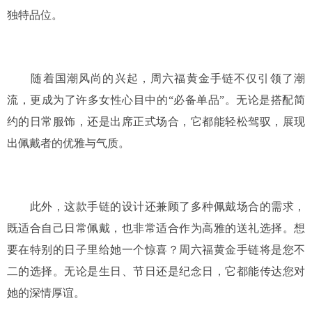
独特品位。
随着国潮风尚的兴起，周六福黄金手链不仅引领了潮
流，更成为了许多女性心目中的“必备单品”。无论是搭配简
约的日常服饰，还是出席正式场合，它都能轻松驾驭，展现
出佩戴者的优雅与气质。
此外，这款手链的设计还兼顾了多种佩戴场合的需求，
既适合自己日常佩戴，也非常适合作为高雅的送礼选择。想
要在特别的日子里给她一个惊喜？周六福黄金手链将是您不
二的选择。无论是生日、节日还是纪念日，它都能传达您对
她的深情厚谊。