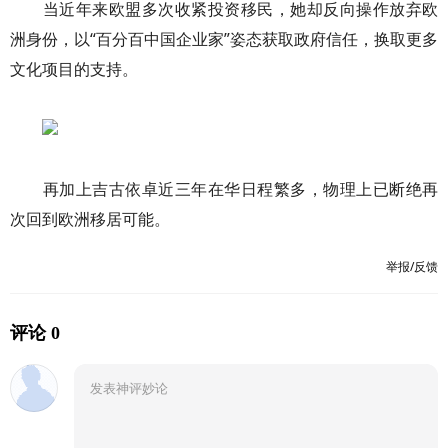
当近年来欧盟多次收紧投资移民，她却反向操作放弃欧
洲身份，以“百分百中国企业家”姿态获取政府信任，换取更多
文化项目的支持。
再加上吉古依卓近三年在华日程繁多，物理上已断绝再
次回到欧洲移居可能。
举报/反馈
评论 0