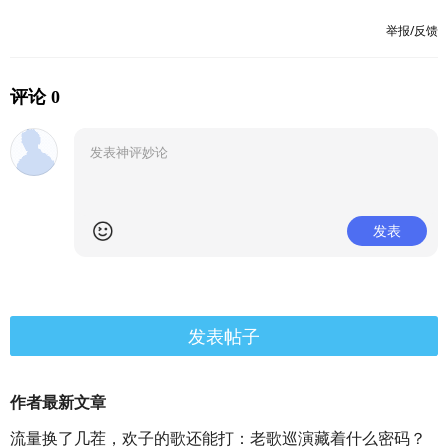
举报/反馈
评论 0
发表
发表帖子
作者最新文章
流量换了几茬，欢子的歌还能打：老歌巡演藏着什么密码？