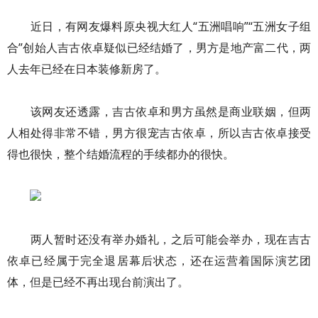
近日，有网友爆料原央视大红人“五洲唱响”“五洲女子组
合”创始人吉古依卓疑似已经结婚了，男方是地产富二代，两
人去年已经在日本装修新房了。
该网友还透露，吉古依卓和男方虽然是商业联姻，但两
人相处得非常不错，男方很宠吉古依卓，所以吉古依卓接受
得也很快，整个结婚流程的手续都办的很快。
两人暂时还没有举办婚礼，之后可能会举办，现在吉古
依卓已经属于完全退居幕后状态，还在运营着国际演艺团
体，但是已经不再出现台前演出了。